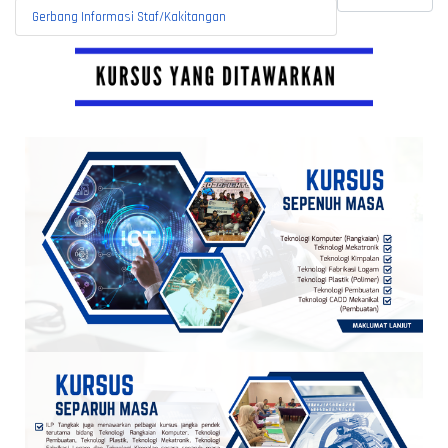
Gerbang Informasi Staf/Kakitangan