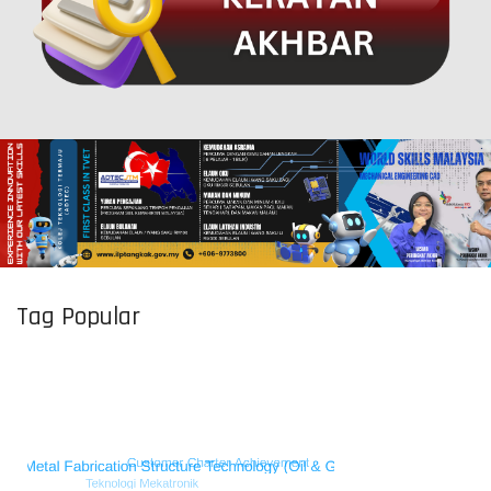
Tag Popular