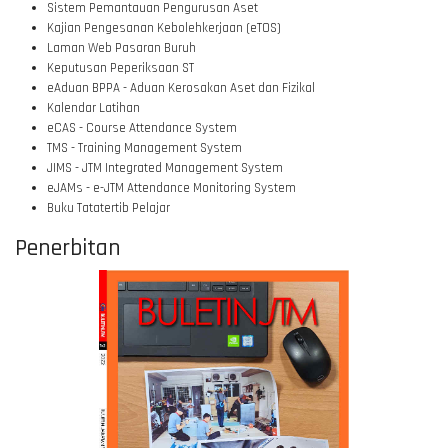
Sistem Pemantauan Pengurusan Aset
Kajian Pengesanan Kebolehkerjaan (eTOS)
Laman Web Pasaran Buruh
Keputusan Peperiksaan ST
eAduan BPPA - Aduan Kerosakan Aset dan Fizikal
Kalendar Latihan
eCAS - Course Attendance System
TMS - Training Management System
JIMS - JTM Integrated Management System
eJAMs - e-JTM Attendance Monitoring System
Buku Tatatertib Pelajar
Penerbitan