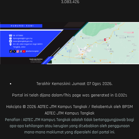
3,083,426
Terakhir Kemaskini: Jumaat 07 Ogos 2026.
Portal ini telah dijana dalam/This page was generated in 0.032s
Hakcipta © 2026
ADTEC JTM Kampus Tangkak
/ Rekabentuk oleh
BPSM
ADTEC JTM Kampus Tangkak
Penafian : ADTEC JTM Kampus Tangkak adalah tidak bertanggungjawab bagi
apa-apa kehilangan atau kerugian yang disebabkan oleh penggunaan
mana-mana maklumat yang diperolehi dari portal ini.