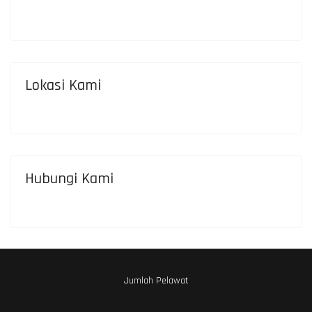
Lokasi Kami
Hubungi Kami
Jumlah Pelawat